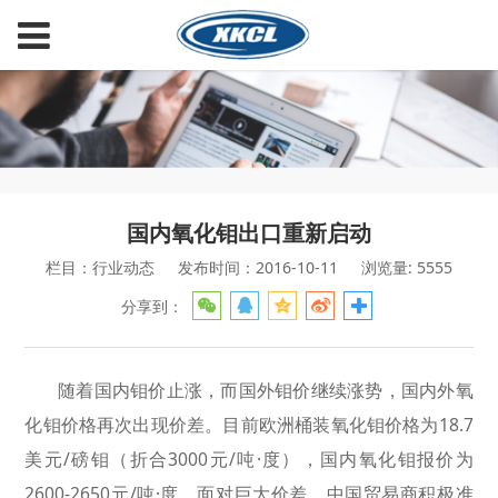
国内氧化钼出口重新启动
栏目：行业动态
发布时间：2016-10-11
浏览量: 5555
分享到：
随着国内钼价止涨，而国外钼价继续涨势，国内外氧
化钼价格再次出现价差。目前欧洲桶装氧化钼价格为18.7
美元/磅钼（折合3000元/吨·度），国内氧化钼报价为
2600-2650元/吨·度。面对巨大价差，中国贸易商积极准