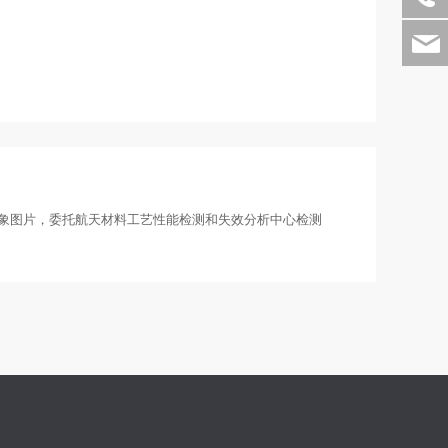
及镜象图片，委托航天材料工艺性能检测和失效分析中心检测