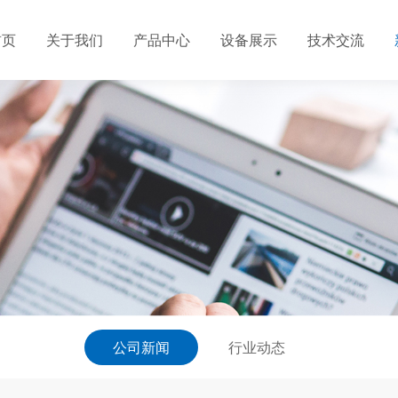
首页
关于我们
产品中心
设备展示
技术交流
公司新闻
行业动态