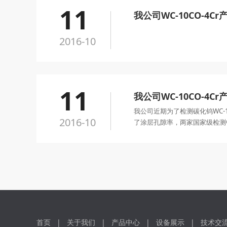
11
我公司WC-10CO-4
2016-10
11
我公司WC-10CO-4C
我公司近期为了检测碳化钨WC-
2016-10
了涂层孔隙率，两家国家级检测
首页
|
关于我们
|
产品中心
|
设备展示
|
技术交