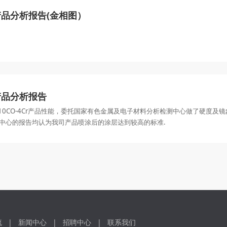
Cr产品分析报告(金相图）
r产品分析报告
10CO-4Cr产品性能，委托国家有色金属及电子材料分析检测中心做了硬度
中心的报告均认为我司产品喷涂后的涂层达到较高的标准.
流
|
新闻中心
|
招聘中心
|
联系我们