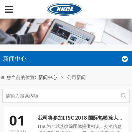
新闻中心
您当前的位置:
新闻中心
>
公司新闻
01
我司将参加ITSC 2018 国际热喷涂大会暨展览会
ITSC为全球热喷涂团体提供相识，交流信息
2018-02